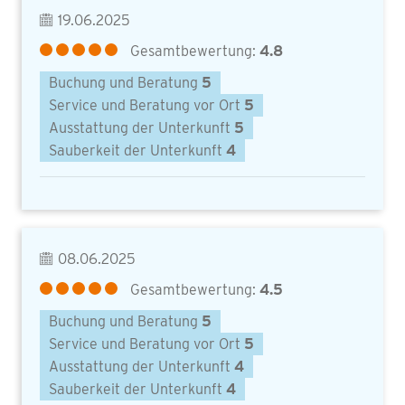
19.06.2025
Gesamtbewertung:
4.8
Buchung und Beratung
5
Service und Beratung vor Ort
5
Ausstattung der Unterkunft
5
Sauberkeit der Unterkunft
4
08.06.2025
Gesamtbewertung:
4.5
Buchung und Beratung
5
Service und Beratung vor Ort
5
Ausstattung der Unterkunft
4
Sauberkeit der Unterkunft
4