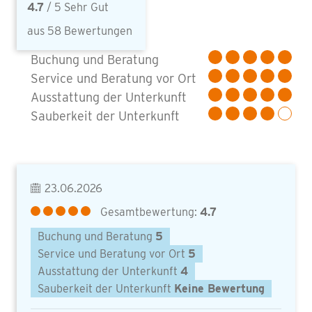
4.7
/ 5 Sehr Gut
aus 58 Bewertungen
Buchung und Beratung
Service und Beratung vor Ort
Ausstattung der Unterkunft
Sauberkeit der Unterkunft
23.06.2026
Gesamtbewertung:
4.7
Buchung und Beratung
5
Service und Beratung vor Ort
5
Ausstattung der Unterkunft
4
Sauberkeit der Unterkunft
Keine Bewertung