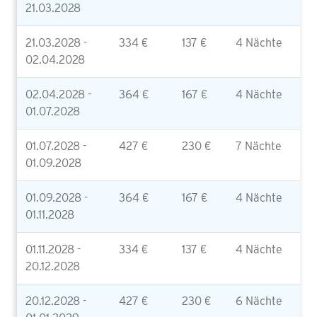
21.03.2028
21.03.2028 -
334 €
137 €
4 Nächte
02.04.2028
02.04.2028 -
364 €
167 €
4 Nächte
01.07.2028
01.07.2028 -
427 €
230 €
7 Nächte
01.09.2028
01.09.2028 -
364 €
167 €
4 Nächte
01.11.2028
01.11.2028 -
334 €
137 €
4 Nächte
20.12.2028
20.12.2028 -
427 €
230 €
6 Nächte