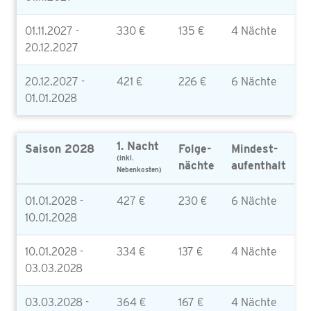
01.11.2027 -
330 €
135 €
4 Nächte
20.12.2027
20.12.2027 -
421 €
226 €
6 Nächte
01.01.2028
1. Nacht
Saison 2028
Folge-
Mindest-
(inkl.
nächte
aufenthalt
Nebenkosten)
01.01.2028 -
427 €
230 €
6 Nächte
10.01.2028
10.01.2028 -
334 €
137 €
4 Nächte
03.03.2028
03.03.2028 -
364 €
167 €
4 Nächte