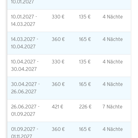
10.01.2027
10.01.2027 -
330 €
135 €
4 Nächte
14.03.2027
14.03.2027 -
360 €
165 €
4 Nächte
10.04.2027
10.04.2027 -
330 €
135 €
4 Nächte
30.04.2027
30.04.2027 -
360 €
165 €
4 Nächte
26.06.2027
26.06.2027 -
421 €
226 €
7 Nächte
01.09.2027
01.09.2027 -
360 €
165 €
4 Nächte
01.11.2027