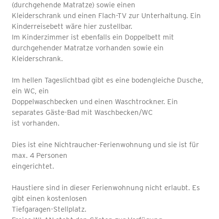
(durchgehende Matratze) sowie einen
Kleiderschrank und einen Flach-TV zur Unterhaltung. Ein
Kinderreisebett wäre hier zustellbar.
Im Kinderzimmer ist ebenfalls ein Doppelbett mit
durchgehender Matratze vorhanden sowie ein
Kleiderschrank.
Im hellen Tageslichtbad gibt es eine bodengleiche Dusche,
ein WC, ein
Doppelwaschbecken und einen Waschtrockner. Ein
separates Gäste-Bad mit Waschbecken/WC
ist vorhanden.
Dies ist eine Nichtraucher-Ferienwohnung und sie ist für
max. 4 Personen
eingerichtet.
Haustiere sind in dieser Ferienwohnung nicht erlaubt. Es
gibt einen kostenlosen
Tiefgaragen-Stellplatz.