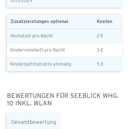
01.01.2029
Zusatzleistungen optional
Kosten
Hochstuhl pro Nacht
2 €
Kinderreisebett pro Nacht
3 €
Kinderbettmatratze einmalig
5 €
BEWERTUNGEN FÜR SEEBLICK WHG.
10 INKL. WLAN
Gesamtbewertung