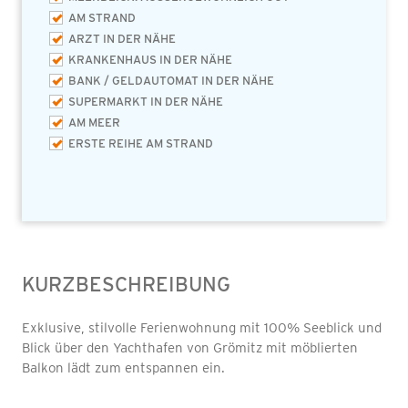
AM STRAND
ARZT IN DER NÄHE
KRANKENHAUS IN DER NÄHE
BANK / GELDAUTOMAT IN DER NÄHE
SUPERMARKT IN DER NÄHE
AM MEER
ERSTE REIHE AM STRAND
KURZBESCHREIBUNG
Exklusive, stilvolle Ferienwohnung mit 100% Seeblick und
Blick über den Yachthafen von Grömitz mit möblierten
Balkon lädt zum entspannen ein.