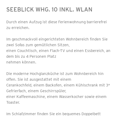
SEEBLICK WHG. 10 INKL. WLAN
Durch einen Aufzug ist diese Ferienwohnung barrierefrei
zu erreichen.
Im geschmackvoll eingerichteten Wohnbereich finden Sie
zwei Sofas zum gemütlichen Sitzen,
einen Couchtisch, einen Flach-TV und einen Essbereich, an
dem bis zu 4 Personen Platz
nehmen können.
Die moderne Hochglanzküche ist zum Wohnbereich hin
offen. Sie ist ausgestattet mit einem
Cerankochfeld, einem Backofen, einem Kühlschrank mit 3*
Gefrierfach, einem Geschirrspüler,
einer Kaffeemaschine, einem Wasserkocher sowie einem
Toaster.
Im Schlafzimmer finden Sie ein bequemes Doppelbett