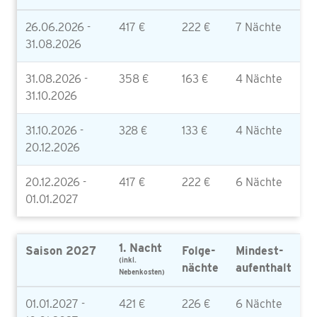
26.06.2026 -
417 €
222 €
7 Nächte
31.08.2026
31.08.2026 -
358 €
163 €
4 Nächte
31.10.2026
31.10.2026 -
328 €
133 €
4 Nächte
20.12.2026
20.12.2026 -
417 €
222 €
6 Nächte
01.01.2027
1. Nacht
Saison 2027
Folge-
Mindest-
(inkl.
nächte
aufenthalt
Nebenkosten)
01.01.2027 -
421 €
226 €
6 Nächte