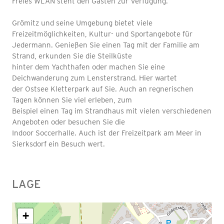
Freies WLAN steht den Gästen zur Verfügung.
Grömitz und seine Umgebung bietet viele
Freizeitmöglichkeiten, Kultur- und Sportangebote für
Jedermann. Genießen Sie einen Tag mit der Familie am
Strand, erkunden Sie die Steilküste
hinter dem Yachthafen oder machen Sie eine
Deichwanderung zum Lensterstrand. Hier wartet
der Ostsee Kletterpark auf Sie. Auch an regnerischen
Tagen können Sie viel erleben, zum
Beispiel einen Tag im Strandhaus mit vielen verschiedenen
Angeboten oder besuchen Sie die
Indoor Soccerhalle. Auch ist der Freizeitpark am Meer in
Sierksdorf ein Besuch wert.
LAGE
+