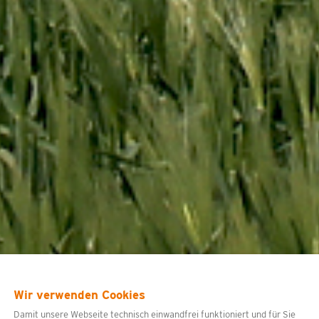
Wir verwenden Cookies
Damit unsere Webseite technisch einwandfrei funktioniert und für Sie