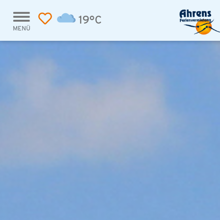
19°C
MENÜ