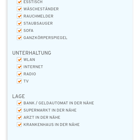
ESSTISCH
WÄSCHESTÄNDER
RAUCHMELDER
STAUBSAUGER
SOFA
GANZKÖRPERSPIEGEL
UNTERHALTUNG
WLAN
INTERNET
RADIO
TV
LAGE
BANK / GELDAUTOMAT IN DER NÄHE
SUPERMARKT IN DER NÄHE
ARZT IN DER NÄHE
KRANKENHAUS IN DER NÄHE