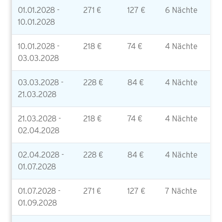
01.01.2028 -
271 €
127 €
6 Nächte
10.01.2028
10.01.2028 -
218 €
74 €
4 Nächte
03.03.2028
03.03.2028 -
228 €
84 €
4 Nächte
21.03.2028
21.03.2028 -
218 €
74 €
4 Nächte
02.04.2028
02.04.2028 -
228 €
84 €
4 Nächte
01.07.2028
01.07.2028 -
271 €
127 €
7 Nächte
01.09.2028