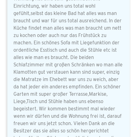
Einrichtung, wir haben uns total wohl
gefühlt,selbst das kleine Bad hat alles was man
braucht und war für uns total ausreichend. In der
Küche findet man alles was man braucht um nett
zu kochen oder auch nur das Frühstück zu
machen. Ein schönes Sofa mit Liegefunktion der
ordentliche Esstisch und auch die Stühle etc ist
alles wie man es braucht. Die beiden
Schlafzimmer mit großen Schränken wo man alle
Klamotten gut verstauen kann sind super, einzig
die Matratze im Ehebett war uns zu weich, aber
da hat jeder ein anderes empfinden. Ein schöner
Garten mit super großer Terrasse,Markise,
Liege,Tisch und Stühle haben uns ebenso
begeistert. Wir kommen bestimmt mal wieder
wenn wir dürfen und die Wohnung frei ist, darauf
freuen wir uns jetzt schon. Vielen Dank an die
Besitzer das sie alles so schön hergerichtet