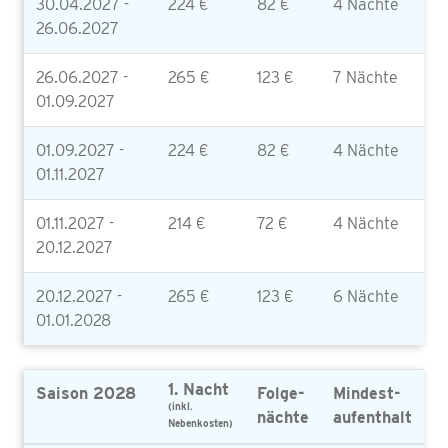
30.04.2027 -
224 €
82 €
4 Nächte
26.06.2027
26.06.2027 -
265 €
123 €
7 Nächte
01.09.2027
01.09.2027 -
224 €
82 €
4 Nächte
01.11.2027
01.11.2027 -
214 €
72 €
4 Nächte
20.12.2027
20.12.2027 -
265 €
123 €
6 Nächte
01.01.2028
1. Nacht
Saison 2028
Folge-
Mindest-
(inkl.
nächte
aufenthalt
Nebenkosten)