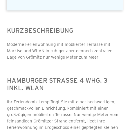
KURZBESCHREIBUNG
Moderne Ferienwohnung mit möblierter Terrasse mit
Markise und WLAN in ruhiger aber dennoch zentralen
Lage von Grömitz nur wenige Meter zum Meer!
HAMBURGER STRASSE 4 WHG. 3 I
NKL. WLAN
Ihr Feriendomizil empfängt Sie mit einer hochwertigen,
geschmackvollen Einrichtung, kombiniert mit einer
großzügigen möblierten Terrasse. Nur wenige Meter vom
feinsandigen Grömitzer Strand entfernt, liegt Ihre
Ferienwohnung im Erdgeschoss einer gepflegten kleinen