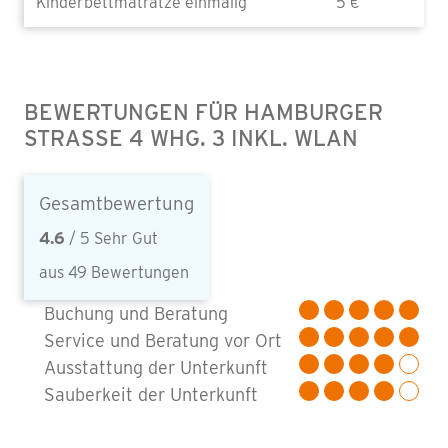
Kinderbettmatratze einmalig
5 €
BEWERTUNGEN FÜR HAMBURGER
STRASSE 4 WHG. 3 INKL. WLAN
Gesamtbewertung
4.6
/ 5 Sehr Gut
aus 49 Bewertungen
Buchung und Beratung
Service und Beratung vor Ort
Ausstattung der Unterkunft
Sauberkeit der Unterkunft