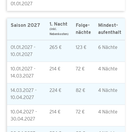
01.01.2027
1. Nacht
Saison 2027
Folge-
Mindest-
(inkl.
nächte
aufenthalt
Nebenkosten)
01.01.2027 -
265 €
123 €
6 Nächte
10.01.2027
10.01.2027 -
214 €
72 €
4 Nächte
14.03.2027
14.03.2027 -
224 €
82 €
4 Nächte
10.04.2027
10.04.2027 -
214 €
72 €
4 Nächte
30.04.2027