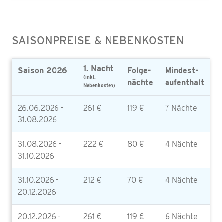
SAISONPREISE & NEBENKOSTEN
1. Nacht
Saison 2026
Folge-
Mindest-
(inkl.
nächte
aufenthalt
Nebenkosten)
26.06.2026 -
261 €
119 €
7 Nächte
31.08.2026
31.08.2026 -
222 €
80 €
4 Nächte
31.10.2026
31.10.2026 -
212 €
70 €
4 Nächte
20.12.2026
20.12.2026 -
261 €
119 €
6 Nächte