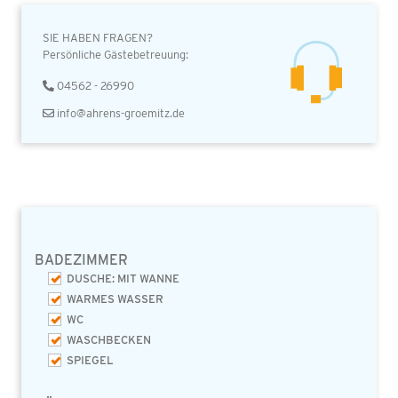
SIE HABEN FRAGEN?
Persönliche Gästebetreuung:
04562 - 26990
info@ahrens-groemitz.de
BADEZIMMER
DUSCHE: MIT WANNE
WARMES WASSER
WC
WASCHBECKEN
SPIEGEL