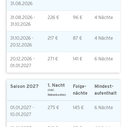
31.08.2026
31.08.2026 -
226 €
96 €
4 Nächte
31.10.2026
31.10.2026 -
217 €
87 €
4 Nächte
20.12.2026
20.12.2026 -
271 €
141 €
6 Nächte
01.01.2027
1. Nacht
Saison 2027
Folge-
Mindest-
(inkl.
nächte
aufenthalt
Nebenkosten)
01.01.2027 -
275 €
145 €
6 Nächte
10.01.2027