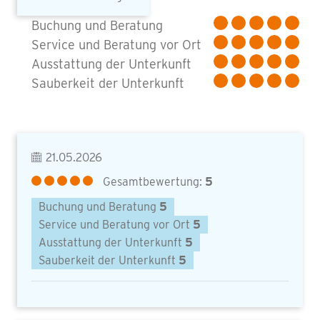
Buchung und Beratung
Service und Beratung vor Ort
Ausstattung der Unterkunft
Sauberkeit der Unterkunft
21.05.2026
Gesamtbewertung:
5
Buchung und Beratung
5
Service und Beratung vor Ort
5
Ausstattung der Unterkunft
5
Sauberkeit der Unterkunft
5