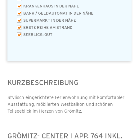
KRANKENHAUS IN DER NÄHE
BANK / GELDAUTOMAT IN DER NÄHE
SUPERMARKT IN DER NÄHE
ERSTE REIHE AM STRAND
SEEBLICK: GUT
KURZBESCHREIBUNG
Stylisch eingerichtete Ferienwohnung mit komfortabler
Ausstattung, möblierten Westbalkon und schönen
Teilseeblick im Herzen von Grömitz.
GRÖMITZ- CENTER I APP. 764 INKL.