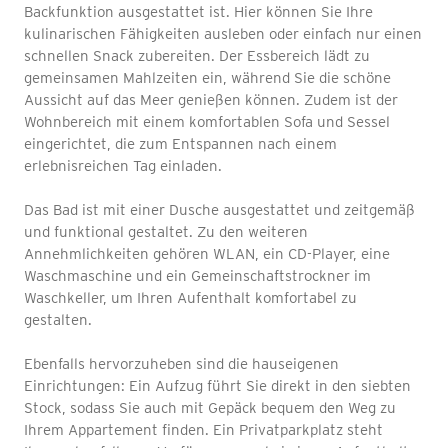
Backfunktion ausgestattet ist. Hier können Sie Ihre
kulinarischen Fähigkeiten ausleben oder einfach nur einen
schnellen Snack zubereiten. Der Essbereich lädt zu
gemeinsamen Mahlzeiten ein, während Sie die schöne
Aussicht auf das Meer genießen können. Zudem ist der
Wohnbereich mit einem komfortablen Sofa und Sessel
eingerichtet, die zum Entspannen nach einem
erlebnisreichen Tag einladen.
Das Bad ist mit einer Dusche ausgestattet und zeitgemäß
und funktional gestaltet. Zu den weiteren
Annehmlichkeiten gehören WLAN, ein CD-Player, eine
Waschmaschine und ein Gemeinschaftstrockner im
Waschkeller, um Ihren Aufenthalt komfortabel zu
gestalten.
Ebenfalls hervorzuheben sind die hauseigenen
Einrichtungen: Ein Aufzug führt Sie direkt in den siebten
Stock, sodass Sie auch mit Gepäck bequem den Weg zu
Ihrem Appartement finden. Ein Privatparkplatz steht