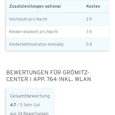
Zusatzleistungen optional
Kosten
Hochstuhl pro Nacht
2 €
Kinderreisebett pro Nacht
3 €
Kinderbettmatratze einmalig
5 €
BEWERTUNGEN FÜR GRÖMITZ-
CENTER I APP. 764 INKL. WLAN
Gesamtbewertung
4.7
/ 5 Sehr Gut
aus 34 Bewertungen