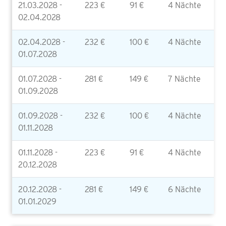
21.03.2028 -
223 €
91 €
4 Nächte
02.04.2028
02.04.2028 -
232 €
100 €
4 Nächte
01.07.2028
01.07.2028 -
281 €
149 €
7 Nächte
01.09.2028
01.09.2028 -
232 €
100 €
4 Nächte
01.11.2028
01.11.2028 -
223 €
91 €
4 Nächte
20.12.2028
20.12.2028 -
281 €
149 €
6 Nächte
01.01.2029