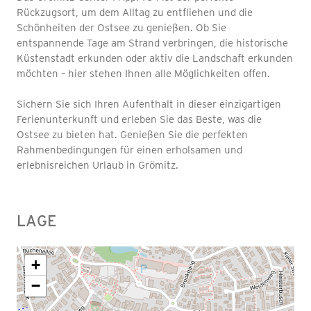
Rückzugsort, um dem Alltag zu entfliehen und die
Schönheiten der Ostsee zu genießen. Ob Sie
entspannende Tage am Strand verbringen, die historische
Küstenstadt erkunden oder aktiv die Landschaft erkunden
möchten – hier stehen Ihnen alle Möglichkeiten offen.
Sichern Sie sich Ihren Aufenthalt in dieser einzigartigen
Ferienunterkunft und erleben Sie das Beste, was die
Ostsee zu bieten hat. Genießen Sie die perfekten
Rahmenbedingungen für einen erholsamen und
erlebnisreichen Urlaub in Grömitz.
LAGE
+
−