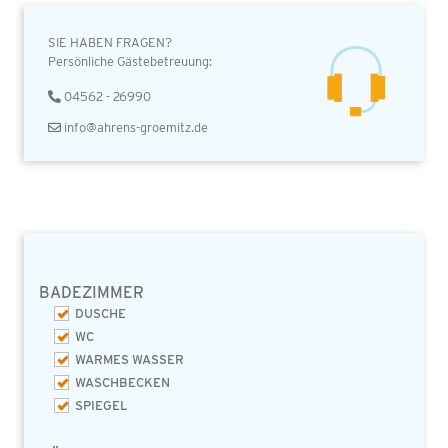
SIE HABEN FRAGEN?
Persönliche Gästebetreuung:
04562 - 26990
info@ahrens-groemitz.de
BADEZIMMER
DUSCHE
WC
WARMES WASSER
WASCHBECKEN
SPIEGEL