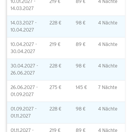
10.01.2027 -
219 €
89 €
4 Nächte
14.03.2027
14.03.2027 -
228 €
98 €
4 Nächte
10.04.2027
10.04.2027 -
219 €
89 €
4 Nächte
30.04.2027
30.04.2027 -
228 €
98 €
4 Nächte
26.06.2027
26.06.2027 -
275 €
145 €
7 Nächte
01.09.2027
01.09.2027 -
228 €
98 €
4 Nächte
01.11.2027
01.11.2027 -
219 €
89 €
4 Nächte