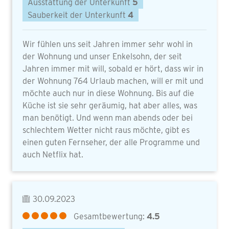
Ausstattung der Unterkunft
5
Sauberkeit der Unterkunft
4
Wir fühlen uns seit Jahren immer sehr wohl in
der Wohnung und unser Enkelsohn, der seit
Jahren immer mit will, sobald er hört, dass wir in
der Wohnung 764 Urlaub machen, will er mit und
möchte auch nur in diese Wohnung. Bis auf die
Küche ist sie sehr geräumig, hat aber alles, was
man benötigt. Und wenn man abends oder bei
schlechtem Wetter nicht raus möchte, gibt es
einen guten Fernseher, der alle Programme und
auch Netflix hat.
30.09.2023
Gesamtbewertung:
4.5