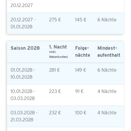
20.12.2027
20.12.2027 -
275 €
145 €
6 Nächte
01.01.2028
1. Nacht
Saison 2028
Folge-
Mindest-
(inkl.
nächte
aufenthalt
Nebenkosten)
01.01.2028 -
281 €
149 €
6 Nächte
10.01.2028
10.01.2028 -
223 €
91 €
4 Nächte
03.03.2028
03.03.2028 -
232 €
100 €
4 Nächte
21.03.2028