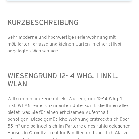
KURZBESCHREIBUNG
Sehr moderne und hochwertige Ferienwohnung mit
möblierter Terrasse und kleinen Garten in einer stilvoll
angelegten Wohnanlage.
WIESENGRUND 12-14 WHG. 1 INKL.
WLAN
Willkommen im Ferienobjekt Wiesengrund 12-14 Whg. 1
inkl. WLAN, einer charmanten Unterkunft, die Ihnen alles
bietet, was Sie für einen erholsamen Aufenthalt
benötigen. Diese gemütliche Wohnung erstreckt sich über
55 m² und befindet sich im Parterre eines ruhig gelegenen
Hauses in Grömitz. Ideal für Familien und sportlich Aktive