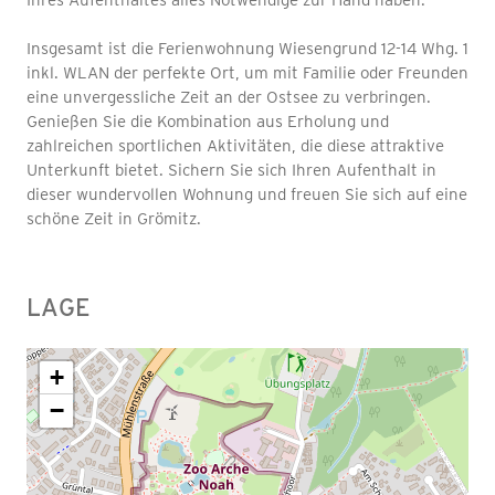
Insgesamt ist die Ferienwohnung Wiesengrund 12-14 Whg. 1
inkl. WLAN der perfekte Ort, um mit Familie oder Freunden
eine unvergessliche Zeit an der Ostsee zu verbringen.
Genießen Sie die Kombination aus Erholung und
zahlreichen sportlichen Aktivitäten, die diese attraktive
Unterkunft bietet. Sichern Sie sich Ihren Aufenthalt in
dieser wundervollen Wohnung und freuen Sie sich auf eine
schöne Zeit in Grömitz.
LAGE
+
−