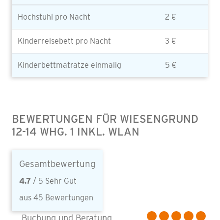
Hochstuhl pro Nacht
2 €
Kinderreisebett pro Nacht
3 €
Kinderbettmatratze einmalig
5 €
BEWERTUNGEN FÜR WIESENGRUND
12-14 WHG. 1 INKL. WLAN
Gesamtbewertung
4.7
/ 5 Sehr Gut
aus 45 Bewertungen
Buchung und Beratung