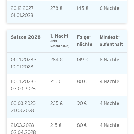
20.12.2027 -
278 €
145 €
6 Nächte
01.01.2028
1. Nacht
Saison 2028
Folge-
Mindest-
(inkl.
nächte
aufenthalt
Nebenkosten)
01.01.2028 -
284 €
149 €
6 Nächte
10.01.2028
10.01.2028 -
215 €
80 €
4 Nächte
03.03.2028
03.03.2028 -
225 €
90 €
4 Nächte
21.03.2028
21.03.2028 -
215 €
80 €
4 Nächte
02.04.2028