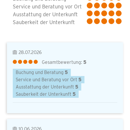
Service und Beratung vor Ort
Ausstattung der Unterkunft
Sauberkeit der Unterkunft
28.07.2026
Gesamtbewertung:
5
Buchung und Beratung
5
Service und Beratung vor Ort
5
Ausstattung der Unterkunft
5
Sauberkeit der Unterkunft
5
10.06.2026