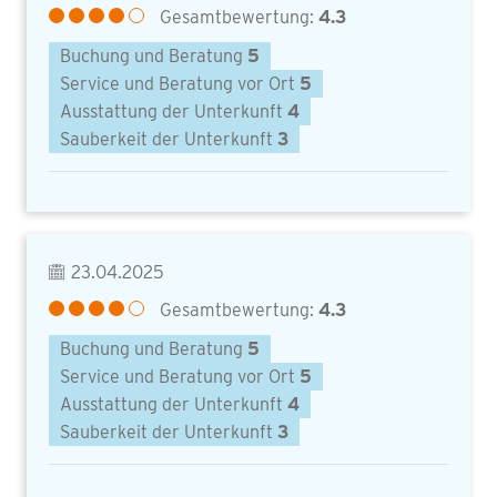
Gesamtbewertung:
4.3
Buchung und Beratung
5
Service und Beratung vor Ort
5
Ausstattung der Unterkunft
4
Sauberkeit der Unterkunft
3
23.04.2025
Gesamtbewertung:
4.3
Buchung und Beratung
5
Service und Beratung vor Ort
5
Ausstattung der Unterkunft
4
Sauberkeit der Unterkunft
3