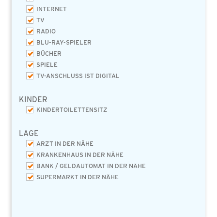
INTERNET
TV
RADIO
BLU-RAY-SPIELER
BÜCHER
SPIELE
TV-ANSCHLUSS IST DIGITAL
KINDER
KINDERTOILETTENSITZ
LAGE
ARZT IN DER NÄHE
KRANKENHAUS IN DER NÄHE
BANK / GELDAUTOMAT IN DER NÄHE
SUPERMARKT IN DER NÄHE