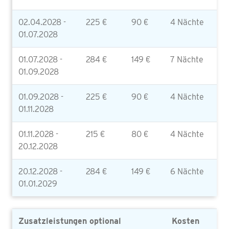
02.04.2028 -
225 €
90 €
4 Nächte
01.07.2028
01.07.2028 -
284 €
149 €
7 Nächte
01.09.2028
01.09.2028 -
225 €
90 €
4 Nächte
01.11.2028
01.11.2028 -
215 €
80 €
4 Nächte
20.12.2028
20.12.2028 -
284 €
149 €
6 Nächte
01.01.2029
Zusatzleistungen optional
Kosten