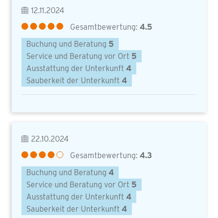
12.11.2024
Gesamtbewertung:
4.5
Buchung und Beratung
5
Service und Beratung vor Ort
5
Ausstattung der Unterkunft
4
Sauberkeit der Unterkunft
4
22.10.2024
Gesamtbewertung:
4.3
Buchung und Beratung
4
Service und Beratung vor Ort
5
Ausstattung der Unterkunft
4
Sauberkeit der Unterkunft
4