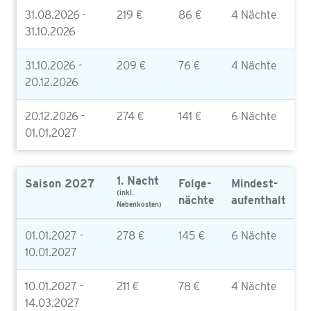
31.08.2026 -
219 €
86 €
4 Nächte
31.10.2026
31.10.2026 -
209 €
76 €
4 Nächte
20.12.2026
20.12.2026 -
274 €
141 €
6 Nächte
01.01.2027
1. Nacht
Saison 2027
Folge-
Mindest-
(inkl.
nächte
aufenthalt
Nebenkosten)
01.01.2027 -
278 €
145 €
6 Nächte
10.01.2027
10.01.2027 -
211 €
78 €
4 Nächte
14.03.2027