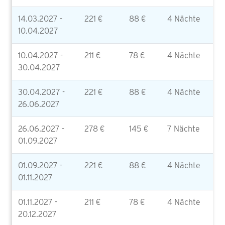
14.03.2027 -
221 €
88 €
4 Nächte
10.04.2027
10.04.2027 -
211 €
78 €
4 Nächte
30.04.2027
30.04.2027 -
221 €
88 €
4 Nächte
26.06.2027
26.06.2027 -
278 €
145 €
7 Nächte
01.09.2027
01.09.2027 -
221 €
88 €
4 Nächte
01.11.2027
01.11.2027 -
211 €
78 €
4 Nächte
20.12.2027