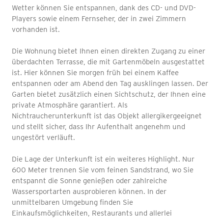
Wetter können Sie entspannen, dank des CD- und DVD-
Players sowie einem Fernseher, der in zwei Zimmern
vorhanden ist.
Die Wohnung bietet Ihnen einen direkten Zugang zu einer
überdachten Terrasse, die mit Gartenmöbeln ausgestattet
ist. Hier können Sie morgen früh bei einem Kaffee
entspannen oder am Abend den Tag ausklingen lassen. Der
Garten bietet zusätzlich einen Sichtschutz, der Ihnen eine
private Atmosphäre garantiert. Als
Nichtraucherunterkunft ist das Objekt allergikergeeignet
und stellt sicher, dass Ihr Aufenthalt angenehm und
ungestört verläuft.
Die Lage der Unterkunft ist ein weiteres Highlight. Nur
600 Meter trennen Sie vom feinen Sandstrand, wo Sie
entspannt die Sonne genießen oder zahlreiche
Wassersportarten ausprobieren können. In der
unmittelbaren Umgebung finden Sie
Einkaufsmöglichkeiten, Restaurants und allerlei