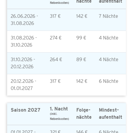
nächte
aufenthalt
Nebenkosten)
26.06.2026 -
317 €
142 €
7 Nächte
31.08.2026
31.08.2026 -
274 €
99 €
4 Nächte
31.10.2026
31.10.2026 -
264 €
89 €
4 Nächte
20.12.2026
20.12.2026 -
317 €
142 €
6 Nächte
01.01.2027
1. Nacht
Saison 2027
Folge-
Mindest-
(inkl.
nächte
aufenthalt
Nebenkosten)
01.01.2027 -
321 €
146 €
6 Nächte