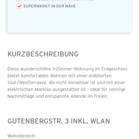
SUPERMARKT IN DER NÄHE
KURZBESCHREIBUNG
Diese wunderschöne 3-Zimmer-Wohnung im Erdgeschoss
bietet komfortables Wohnen mit einer möblierten
Süd-/Westterrasse, die nicht einsehbar ist und mit einer
elektrischen Markise ausgestattet ist – ideal für sonnige
Nachmittage und entspannte Abende im Freien.
GUTENBERGSTR. 3 INKL. WLAN
Wohnbereich: