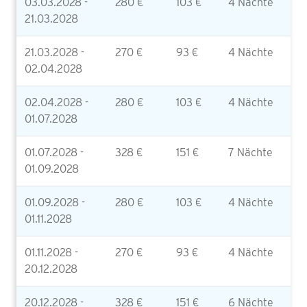
03.03.2028 -
280 €
103 €
4 Nächte
21.03.2028
21.03.2028 -
270 €
93 €
4 Nächte
02.04.2028
02.04.2028 -
280 €
103 €
4 Nächte
01.07.2028
01.07.2028 -
328 €
151 €
7 Nächte
01.09.2028
01.09.2028 -
280 €
103 €
4 Nächte
01.11.2028
01.11.2028 -
270 €
93 €
4 Nächte
20.12.2028
20.12.2028 -
328 €
151 €
6 Nächte