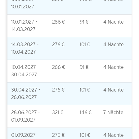
10.01.2027
10.01.2027 -
266 €
91 €
4 Nächte
14.03.2027
14.03.2027 -
276 €
101 €
4 Nächte
10.04.2027
10.04.2027 -
266 €
91 €
4 Nächte
30.04.2027
30.04.2027 -
276 €
101 €
4 Nächte
26.06.2027
26.06.2027 -
321 €
146 €
7 Nächte
01.09.2027
01.09.2027 -
276 €
101 €
4 Nächte