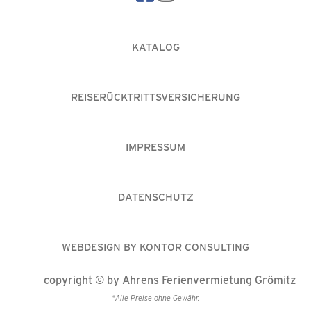
KATALOG
REISERÜCKTRITTSVERSICHERUNG
IMPRESSUM
DATENSCHUTZ
WEBDESIGN BY KONTOR CONSULTING
copyright © by Ahrens Ferienvermietung Grömitz
*Alle Preise ohne Gewähr.