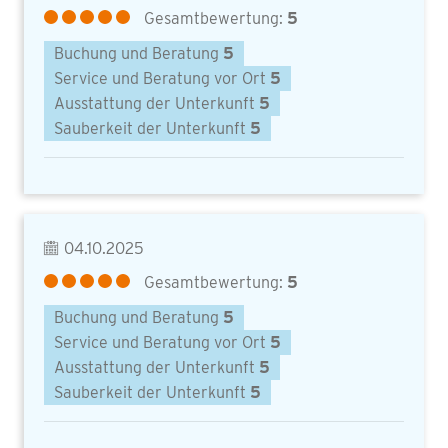
Gesamtbewertung:
5
Buchung und Beratung
5
Service und Beratung vor Ort
5
Ausstattung der Unterkunft
5
Sauberkeit der Unterkunft
5
04.10.2025
Gesamtbewertung:
5
Buchung und Beratung
5
Service und Beratung vor Ort
5
Ausstattung der Unterkunft
5
Sauberkeit der Unterkunft
5