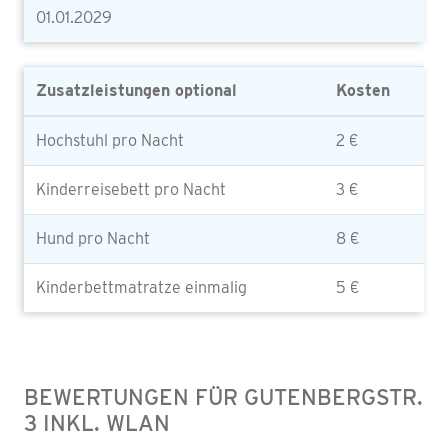
01.01.2029
Zusatzleistungen optional
Kosten
Hochstuhl pro Nacht
2 €
Kinderreisebett pro Nacht
3 €
Hund pro Nacht
8 €
Kinderbettmatratze einmalig
5 €
BEWERTUNGEN FÜR GUTENBERGSTR.
3 INKL. WLAN