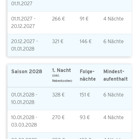
01.11.2027
01.11.2027 -
266 €
91 €
4 Nächte
20.12.2027
20.12.2027 -
321 €
146 €
6 Nächte
01.01.2028
1. Nacht
Saison 2028
Folge-
Mindest-
(inkl.
nächte
aufenthalt
Nebenkosten)
01.01.2028 -
328 €
151 €
6 Nächte
10.01.2028
10.01.2028 -
270 €
93 €
4 Nächte
03.03.2028