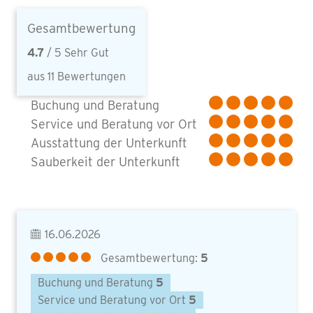
Gesamtbewertung
4.7
/ 5 Sehr Gut
aus 11 Bewertungen
Buchung und Beratung
Service und Beratung vor Ort
Ausstattung der Unterkunft
Sauberkeit der Unterkunft
16.06.2026
Gesamtbewertung:
5
Buchung und Beratung
5
Service und Beratung vor Ort
5