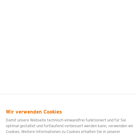
Wir verwenden Cookies
Damit unsere Webseite technisch einwandfrei funktioniert und für Sie
optimal gestaltet und fortlaufend verbessert werden kann, verwenden wir
Cookies. Weitere Informationen zu Cookies erhalten Sie in unserer