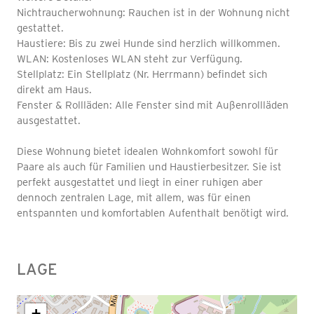
Nichtraucherwohnung: Rauchen ist in der Wohnung nicht
gestattet.
Haustiere: Bis zu zwei Hunde sind herzlich willkommen.
WLAN: Kostenloses WLAN steht zur Verfügung.
Stellplatz: Ein Stellplatz (Nr. Herrmann) befindet sich
direkt am Haus.
Fenster & Rollläden: Alle Fenster sind mit Außenrollläden
ausgestattet.
Diese Wohnung bietet idealen Wohnkomfort sowohl für
Paare als auch für Familien und Haustierbesitzer. Sie ist
perfekt ausgestattet und liegt in einer ruhigen aber
dennoch zentralen Lage, mit allem, was für einen
entspannten und komfortablen Aufenthalt benötigt wird.
LAGE
+