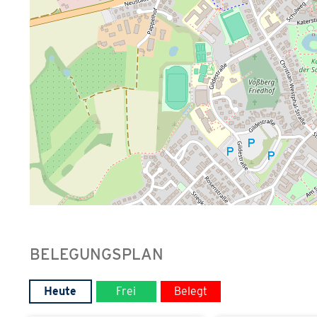
BELEGUNGSPLAN
Heute
Frei
Belegt