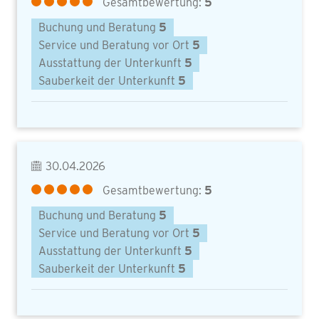
Gesamtbewertung:
5
Buchung und Beratung
5
Service und Beratung vor Ort
5
Ausstattung der Unterkunft
5
Sauberkeit der Unterkunft
5
30.04.2026
Gesamtbewertung:
5
Buchung und Beratung
5
Service und Beratung vor Ort
5
Ausstattung der Unterkunft
5
Sauberkeit der Unterkunft
5