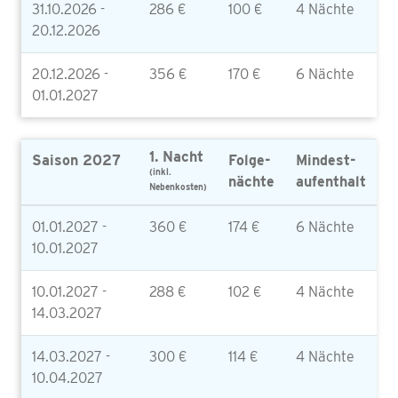
31.10.2026 -
286 €
100 €
4 Nächte
20.12.2026
20.12.2026 -
356 €
170 €
6 Nächte
01.01.2027
1. Nacht
Saison 2027
Folge-
Mindest-
(inkl.
nächte
aufenthalt
Nebenkosten)
01.01.2027 -
360 €
174 €
6 Nächte
10.01.2027
10.01.2027 -
288 €
102 €
4 Nächte
14.03.2027
14.03.2027 -
300 €
114 €
4 Nächte
10.04.2027