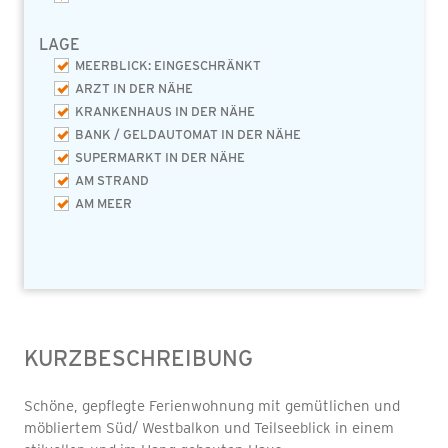
LAGE
MEERBLICK: EINGESCHRÄNKT
ARZT IN DER NÄHE
KRANKENHAUS IN DER NÄHE
BANK / GELDAUTOMAT IN DER NÄHE
SUPERMARKT IN DER NÄHE
AM STRAND
AM MEER
KURZBESCHREIBUNG
Schöne, gepflegte Ferienwohnung mit gemütlichen und
möbliertem Süd/ Westbalkon und Teilseeblick in einem