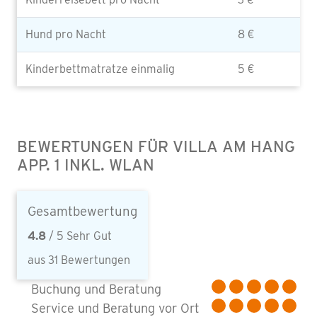
Hund pro Nacht
8 €
Kinderbettmatratze einmalig
5 €
BEWERTUNGEN FÜR VILLA AM HANG
APP. 1 INKL. WLAN
Gesamtbewertung
4.8
/ 5 Sehr Gut
aus 31 Bewertungen
Buchung und Beratung
Service und Beratung vor Ort