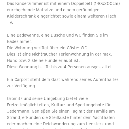
Das Kinderzimmer ist mit einem Doppelbett (140x200cm)
durchgehende Matratze und einem geräumigen
Kleiderschrank eingerichtet sowie einem weiteren Flach-
TV.
Eine Badewanne, eine Dusche und WC finden Sie im
Badezimmer.
Die Wohnung verfügt über ein Gäste- WC.
Dies ist eine Nichtraucher-Ferienwohnung in der max. 1
Hund bzw. 2 kleine Hunde erlaubt ist.
Diese Wohnung ist für bis zu 4 Personen ausgestattet.
Ein Carport steht dem Gast während seines Aufenthaltes
zur Verfügung.
Grömitz und seine Umgebung bietet viele
Freizeitmöglichkeiten, Kultur- und Sportangebote für
Jedermann. Genießen Sie einen Tag mit der Familie am
Strand, erkunden die Steilküste hinter dem Yachthafen
oder machen eine Deichwanderung zum Lensterstrand.