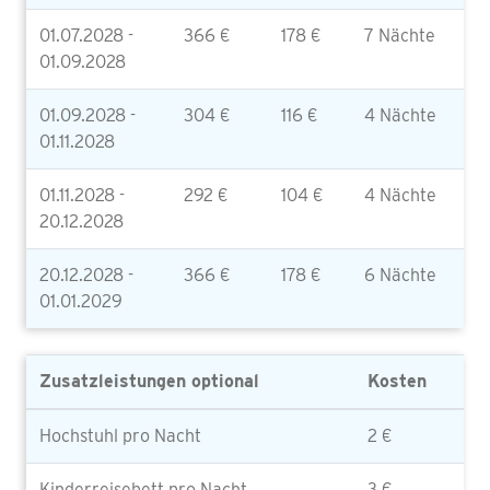
01.07.2028 -
366 €
178 €
7 Nächte
01.09.2028
01.09.2028 -
304 €
116 €
4 Nächte
01.11.2028
01.11.2028 -
292 €
104 €
4 Nächte
20.12.2028
20.12.2028 -
366 €
178 €
6 Nächte
01.01.2029
Zusatzleistungen optional
Kosten
Hochstuhl pro Nacht
2 €
Kinderreisebett pro Nacht
3 €