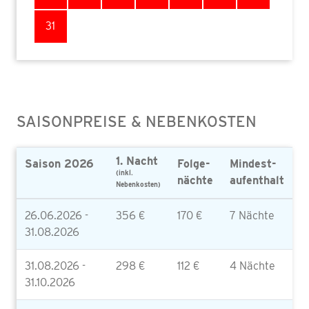
31
SAISONPREISE & NEBENKOSTEN
1. Nacht
Saison 2026
Folge-
Mindest-
(inkl.
nächte
aufenthalt
Nebenkosten)
26.06.2026 -
356 €
170 €
7 Nächte
31.08.2026
31.08.2026 -
298 €
112 €
4 Nächte
31.10.2026