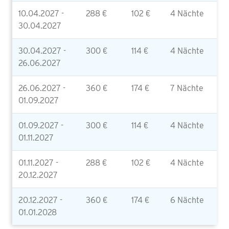
10.04.2027 -
288 €
102 €
4 Nächte
30.04.2027
30.04.2027 -
300 €
114 €
4 Nächte
26.06.2027
26.06.2027 -
360 €
174 €
7 Nächte
01.09.2027
01.09.2027 -
300 €
114 €
4 Nächte
01.11.2027
01.11.2027 -
288 €
102 €
4 Nächte
20.12.2027
20.12.2027 -
360 €
174 €
6 Nächte
01.01.2028