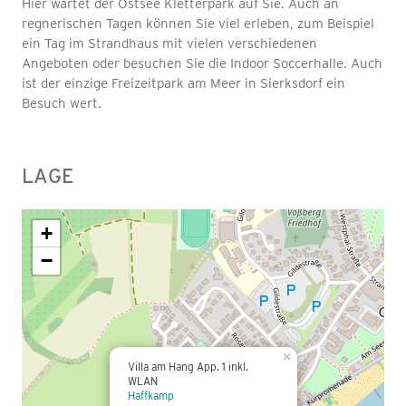
Hier wartet der Ostsee Kletterpark auf Sie. Auch an
regnerischen Tagen können Sie viel erleben, zum Beispiel
ein Tag im Strandhaus mit vielen verschiedenen
Angeboten oder besuchen Sie die Indoor Soccerhalle. Auch
ist der einzige Freizeitpark am Meer in Sierksdorf ein
Besuch wert.
LAGE
+
−
×
Villa am Hang App. 1 inkl.
WLAN
Haffkamp