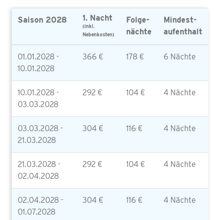
1. Nacht
Saison 2028
Folge-
Mindest-
(inkl.
nächte
aufenthalt
Nebenkosten)
01.01.2028 -
366 €
178 €
6 Nächte
10.01.2028
10.01.2028 -
292 €
104 €
4 Nächte
03.03.2028
03.03.2028 -
304 €
116 €
4 Nächte
21.03.2028
21.03.2028 -
292 €
104 €
4 Nächte
02.04.2028
02.04.2028 -
304 €
116 €
4 Nächte
01.07.2028