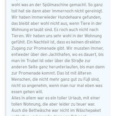
wohl was an der Spülmaschine gemacht. So ganz
toll hat sie dann aber immernoch nicht gereinigt.
Wir haben immerwieder Hundehaare gefunden,
das bleibt aber wohl nicht aus, wenn Tiere in der
Wohnung erlaubt sind. Es roch auch nicht nach
Tieren. Wir haben uns sehr wohl in der Wohnung
gefühlt. Ein Nachteil ist, dass es keinen direkten
Zugang zur Promenade gibt. Wir mussten immer,
entweder über den Jachthafen, wo es dauert, bis
man im Trubel ist oder über die Straße zur
anderen Seite ganz herunterlaufen, bis man dann
zur Promenade kommt. Das ist mit älteren
Menschen, die nicht mehr ganz gut zu Fuß sind,
nicht so angenehm, wenn man nur mal eben was
essen gehen will.
Alles in allem war es ein toller Urlaub, mit einer
tollen Wohnung, die aber leider zu teuer war.
Auch die Bettwäsche war nicht im Wäschepaket