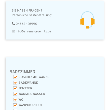
SIE HABEN FRAGEN?
Persönliche Gästebetreuung:
04562 - 26990
info@ahrens-groemitz.de
BADEZIMMER
DUSCHE: MIT WANNE
BADEWANNE
FENSTER
WARMES WASSER
WC
WASCHBECKEN