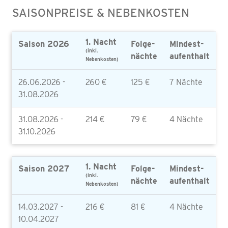
SAISONPREISE & NEBENKOSTEN
1. Nacht
Saison 2026
Folge-
Mindest-
(inkl.
nächte
aufenthalt
Nebenkosten)
26.06.2026 -
260 €
125 €
7 Nächte
31.08.2026
31.08.2026 -
214 €
79 €
4 Nächte
31.10.2026
1. Nacht
Saison 2027
Folge-
Mindest-
(inkl.
nächte
aufenthalt
Nebenkosten)
14.03.2027 -
216 €
81 €
4 Nächte
10.04.2027