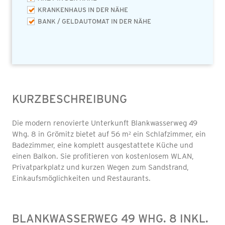
KRANKENHAUS IN DER NÄHE
BANK / GELDAUTOMAT IN DER NÄHE
KURZBESCHREIBUNG
Die modern renovierte Unterkunft Blankwasserweg 49
Whg. 8 in Grömitz bietet auf 56 m² ein Schlafzimmer, ein
Badezimmer, eine komplett ausgestattete Küche und
einen Balkon. Sie profitieren von kostenlosem WLAN,
Privatparkplatz und kurzen Wegen zum Sandstrand,
Einkaufsmöglichkeiten und Restaurants.
BLANKWASSERWEG 49 WHG. 8 INKL.