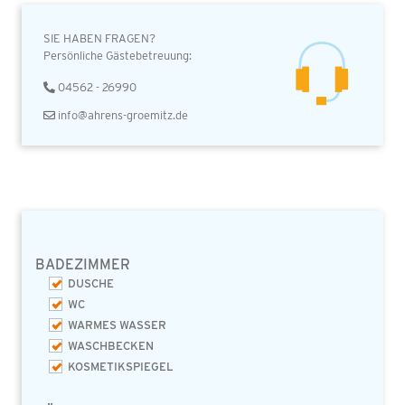
SIE HABEN FRAGEN?
Persönliche Gästebetreuung:
04562 - 26990
info@ahrens-groemitz.de
BADEZIMMER
DUSCHE
WC
WARMES WASSER
WASCHBECKEN
KOSMETIKSPIEGEL