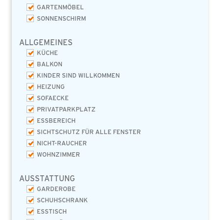
GARTENMÖBEL
SONNENSCHIRM
ALLGEMEINES
KÜCHE
BALKON
KINDER SIND WILLKOMMEN
HEIZUNG
SOFAECKE
PRIVATPARKPLATZ
ESSBEREICH
SICHTSCHUTZ FÜR ALLE FENSTER
NICHT-RAUCHER
WOHNZIMMER
AUSSTATTUNG
GARDEROBE
SCHUHSCHRANK
ESSTISCH