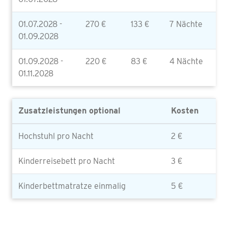
01.07.2028 -
270 €
133 €
7 Nächte
01.09.2028
01.09.2028 -
220 €
83 €
4 Nächte
01.11.2028
Zusatzleistungen optional
Kosten
Hochstuhl pro Nacht
2 €
Kinderreisebett pro Nacht
3 €
Kinderbettmatratze einmalig
5 €