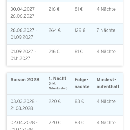
30.04.2027 -
216 €
81 €
4 Nächte
26.06.2027
26.06.2027 -
264 €
129 €
7 Nächte
01.09.2027
01.09.2027 -
216 €
81 €
4 Nächte
01.11.2027
1. Nacht
Saison 2028
Folge-
Mindest-
(inkl.
nächte
aufenthalt
Nebenkosten)
03.03.2028 -
220 €
83 €
4 Nächte
21.03.2028
02.04.2028 -
220 €
83 €
4 Nächte
01.07.2028