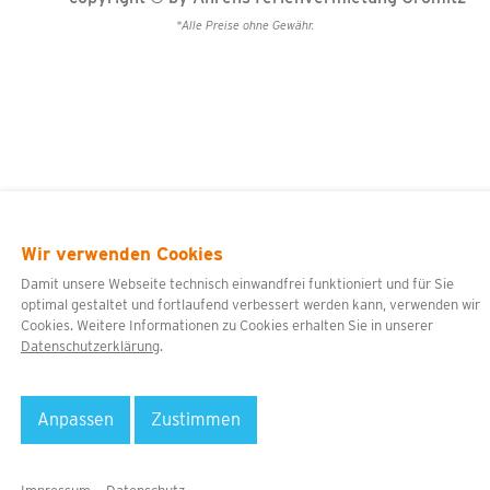
*Alle Preise ohne Gewähr.
Wir verwenden Cookies
Damit unsere Webseite technisch einwandfrei funktioniert und für Sie
optimal gestaltet und fortlaufend verbessert werden kann, verwenden wir
Cookies. Weitere Informationen zu Cookies erhalten Sie in unserer
Datenschutzerklärung
.
Anpassen
Zustimmen