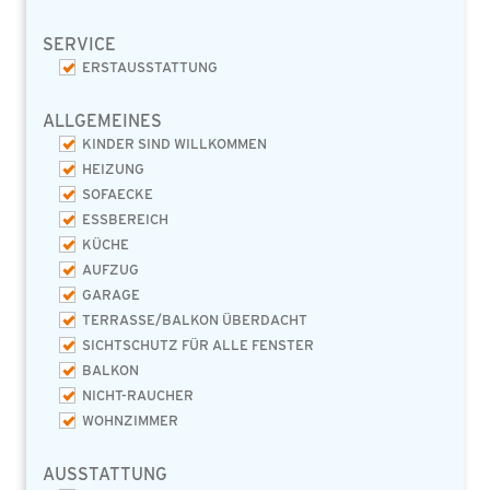
SERVICE
ERSTAUSSTATTUNG
ALLGEMEINES
KINDER SIND WILLKOMMEN
HEIZUNG
SOFAECKE
ESSBEREICH
KÜCHE
AUFZUG
GARAGE
TERRASSE/BALKON ÜBERDACHT
SICHTSCHUTZ FÜR ALLE FENSTER
BALKON
NICHT-RAUCHER
WOHNZIMMER
AUSSTATTUNG