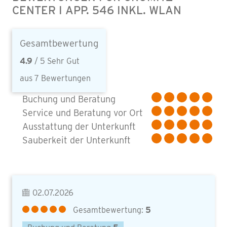
CENTER I APP. 546 INKL. WLAN
Gesamtbewertung
4.9
/ 5 Sehr Gut
aus 7 Bewertungen
Buchung und Beratung
Service und Beratung vor Ort
Ausstattung der Unterkunft
Sauberkeit der Unterkunft
02.07.2026
Gesamtbewertung:
5