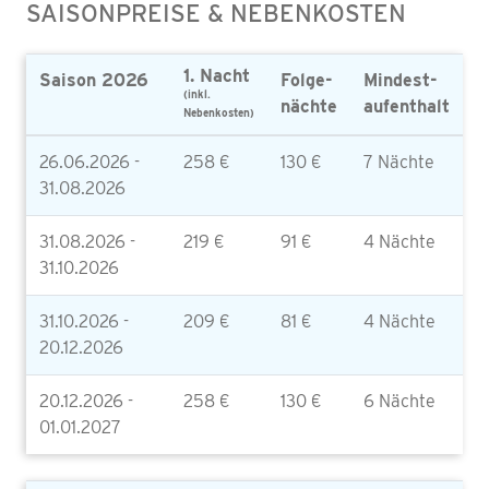
SAISONPREISE & NEBENKOSTEN
1. Nacht
Saison 2026
Folge-
Mindest-
(inkl.
nächte
aufenthalt
Nebenkosten)
26.06.2026 -
258 €
130 €
7 Nächte
31.08.2026
31.08.2026 -
219 €
91 €
4 Nächte
31.10.2026
31.10.2026 -
209 €
81 €
4 Nächte
20.12.2026
20.12.2026 -
258 €
130 €
6 Nächte
01.01.2027