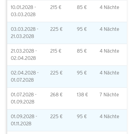
10.01.2028 -
215 €
85 €
4 Nächte
03.03.2028
03.03.2028 -
225 €
95 €
4 Nächte
21.03.2028
21.03.2028 -
215 €
85 €
4 Nächte
02.04.2028
02.04.2028 -
225 €
95 €
4 Nächte
01.07.2028
01.07.2028 -
268 €
138 €
7 Nächte
01.09.2028
01.09.2028 -
225 €
95 €
4 Nächte
01.11.2028