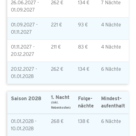
26.06.2027 -
262 €
134 €
7 Nächte
01.09.2027
01.09.2027 -
221 €
93 €
4 Nächte
01.11.2027
01.11.2027 -
211 €
83 €
4 Nächte
20.12.2027
20.12.2027 -
262 €
134 €
6 Nächte
01.01.2028
1. Nacht
Saison 2028
Folge-
Mindest-
(inkl.
nächte
aufenthalt
Nebenkosten)
01.01.2028 -
268 €
138 €
6 Nächte
10.01.2028