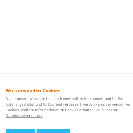
Wir verwenden Cookies
Damit unsere Webseite technisch einwandfrei funktioniert und für Sie
optimal gestaltet und fortlaufend verbessert werden kann, verwenden wir
Cookies. Weitere Informationen zu Cookies erhalten Sie in unserer
Datenschutzerklärung
.