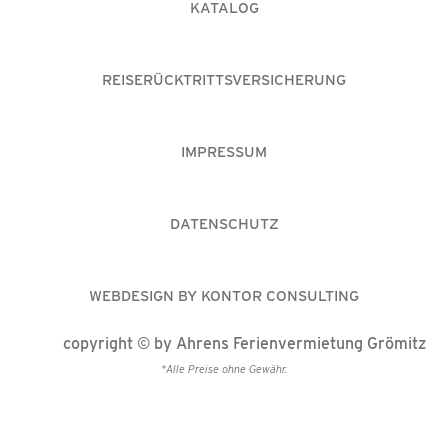
KATALOG
REISERÜCKTRITTSVERSICHERUNG
IMPRESSUM
DATENSCHUTZ
WEBDESIGN BY KONTOR CONSULTING
copyright © by Ahrens Ferienvermietung Grömitz
*Alle Preise ohne Gewähr.