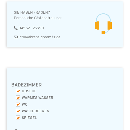
SIE HABEN FRAGEN?
Persönliche Gästebetreuung:
04562 - 26990
info@ahrens-groemitz.de
BADEZIMMER
DUSCHE
WARMES WASSER
WC
WASCHBECKEN
SPIEGEL