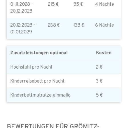
01.11.2028 -
215 €
85 €
4 Nächte
20.12.2028
20.12.2028 -
268 €
138 €
6 Nächte
01.01.2029
Zusatzleistungen optional
Kosten
Hochstuhl pro Nacht
2 €
Kinderreisebett pro Nacht
3 €
Kinderbettmatratze einmalig
5 €
BEWERTUNGEN FÜR GRÖMITZ-