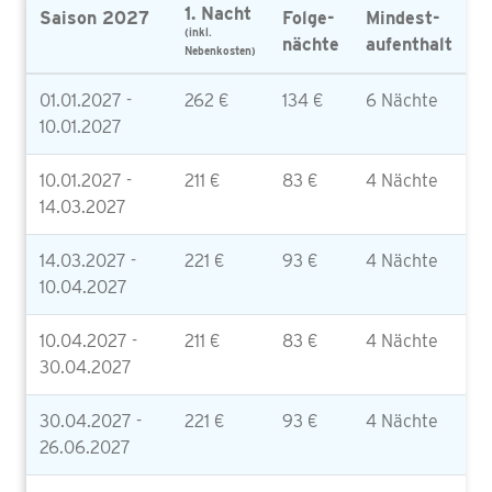
1. Nacht
Saison 2027
Folge-
Mindest-
(inkl.
nächte
aufenthalt
Nebenkosten)
01.01.2027 -
262 €
134 €
6 Nächte
10.01.2027
10.01.2027 -
211 €
83 €
4 Nächte
14.03.2027
14.03.2027 -
221 €
93 €
4 Nächte
10.04.2027
10.04.2027 -
211 €
83 €
4 Nächte
30.04.2027
30.04.2027 -
221 €
93 €
4 Nächte
26.06.2027